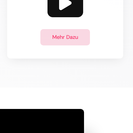
Mehr Dazu