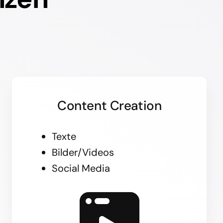
Content Creation
Texte
Bilder/Videos
Social Media