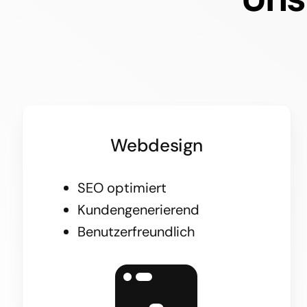
Webdesign
SEO optimiert
Kundengenerierend
Benutzerfreundlich