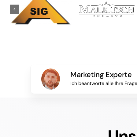
Marketing Experte
Ich beantworte alle Ihre Frag
Uns