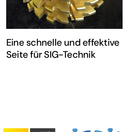
Eine schnelle und effektive
Seite für SIG-Technik