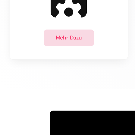
Mehr Dazu