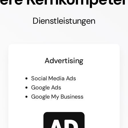
Dienstleistungen
Advertising
Social Media Ads
Google Ads
Google My Business