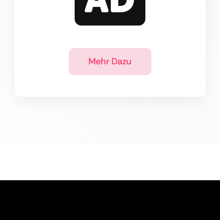
Mehr Dazu