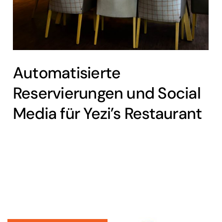
Automatisierte
Reservierungen und Social
Media für Yezi’s Restaurant