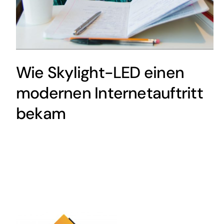
Wie Skylight-LED einen
modernen Internetauftritt
bekam