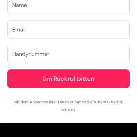
Mit dem Absenden Ihrer Daten stimmen Sie zu kontaktiert zu
werden.