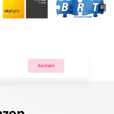
Kontakt
nzen